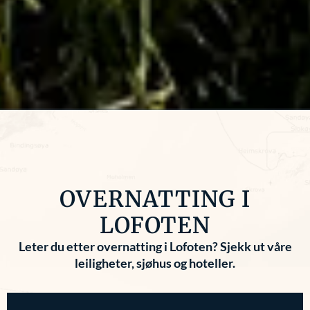
OVERNATTING I
LOFOTEN
Leter du etter overnatting i Lofoten? Sjekk ut våre
leiligheter, sjøhus og hoteller.