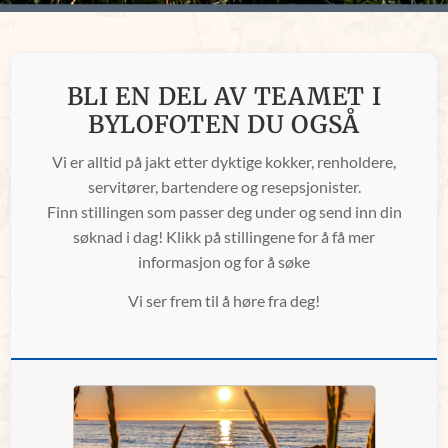
BLI EN DEL AV TEAMET I
BYLOFOTEN DU OGSÅ
Vi er alltid på jakt etter dyktige kokker, renholdere,
servitører, bartendere og resepsjonister.
Finn stillingen som passer deg under og send inn din
søknad i dag! Klikk på stillingene for å få mer
informasjon og for å søke
Vi ser frem til å høre fra deg!